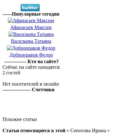
------Популярные сегодня
Афанасьев Максим
Васильева Татьяна
Добронравов Федор
-------------- Кто на сайте?
Сейчас на сайте находятся:
2 гостей
Нет посетителей в онлайн
------------------ Счетчики
Похожие статьи
Статьи относящиеся к этой
« Сенотова Ирина »