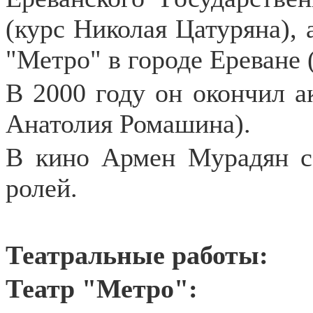
(курс Николая Цатуряна), 
"Метро" в городе Ереване 
В 2000 году он окончил а
Анатолия Ромашина).
В кино Армен Мурадян с 
ролей.
Театральные работы:
Театр "Метро":