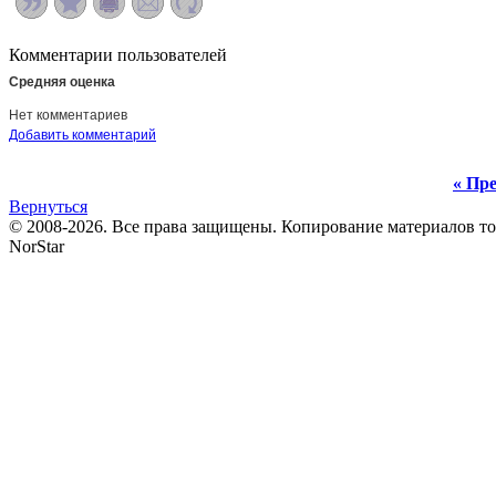
Комментарии пользователей
Средняя оценка
Нет комментариев
Добавить комментарий
« Пре
Вернуться
© 2008-2026. Все права защищены. Копирование материалов т
NorStar