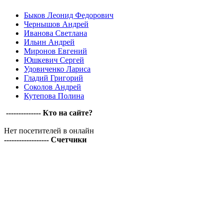
Быков Леонид Федорович
Чернышов Андрей
Иванова Светлана
Ильин Андрей
Миронов Евгений
Юшкевич Сергей
Удовиченко Лариса
Гладий Григорий
Соколов Андрей
Кутепова Полина
-------------- Кто на сайте?
Нет посетителей в онлайн
------------------ Счетчики