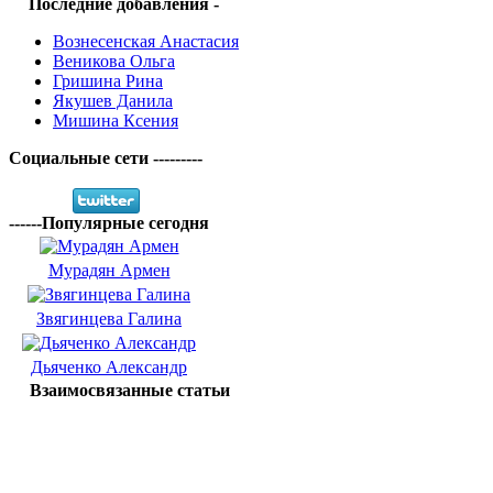
Последние добавления -
Вознесенская Анастасия
Веникова Ольга
Гришина Рина
Якушев Данила
Мишина Ксения
Социальные сети ---------
------Популярные сегодня
Мурадян Армен
Звягинцева Галина
Дьяченко Александр
Взаимосвязанные статьи