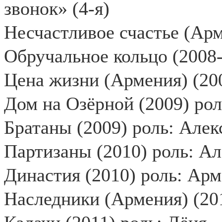
звонок» (4-я)
Несчастливое счастье (Арм
Обручальное кольцо (2008-
Цена жизни (Армения) (200
Дом на Озёрной (2009) рол
Братаны (2009) роль: Алек
Партизаны (2010) роль: А
Династия (2010) роль: Ар
Наследники (Армения) (201