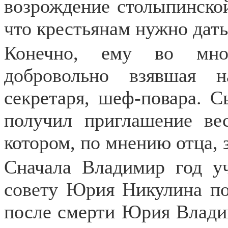
возрождение столыпинско
что крестьянам нужно дать
Конечно, ему во мно
добровольно взявшая н
секретаря, шеф-повара. С
получил приглашение вес
котором, по мнению отца, з
Сначала Владимир год у
совету Юрия Никулина по
после смерти Юрия Влади