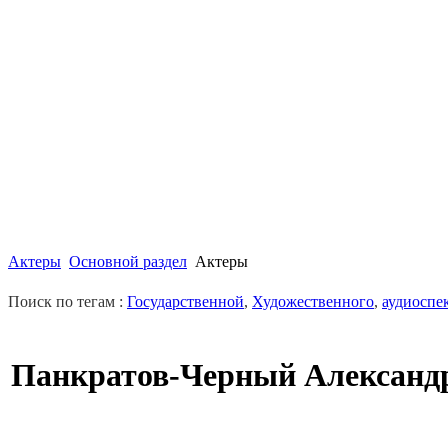
Актеры
Основной раздел
Актеры
Поиск по тегам :
Государственной
,
Художественного
,
аудиоспе
Панкратов-Черный Александ