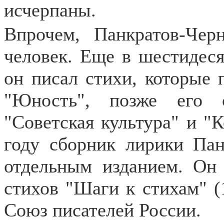
исчерпаны.
Впрочем, Панкратов-Чер
человек. Еще в шестидеся
он писал стихи, которые 
"Юность", позже его 
"Советская культура" и "К
году сборник лирики Па
отдельным изданием. Он 
стихов "Шаги к стихам" (
Союз писателей России.