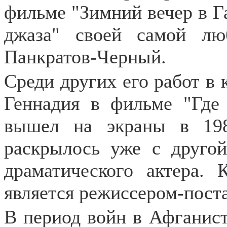
фильме "Зимний вечер в Г
джаза" своей самой л
Панкратов-Черный.
Среди других его работ в 
Геннадия в фильме "Где 
вышел на экраны в 198
раскрылось уже с другой
драматического актера. 
является режиссером-пост
В период войн в Афганис