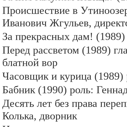
Происшествие в Утиноозер
Иванович Жгульев, директ
За прекрасных дам! (1989)
Перед рассветом (1989) гл
блатной вор
Часовщик и курица (1989) 
Бабник (1990) роль: Генна
Десять лет без права переп
Колька, дворник