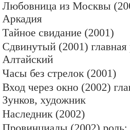
Любовница из Москвы (200
Аркадия
Тайное свидание (2001)
Сдвинутый (2001) главная
Алтайский
Часы без стрелок (2001)
Вход через окно (2002) гл
Зунков, художник
Наследник (2002)
Провинциалы (2002) роль: