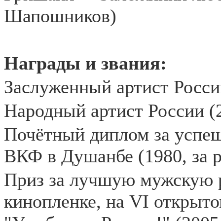
Шапошников)
Награды и звания:
Заслуженный артист России
Народный артист России (2
Почётный диплом за успе
ВКФ в Душанбе (1980, за 
Приз за лучшую мужскую р
кинопленке, на VI открыт