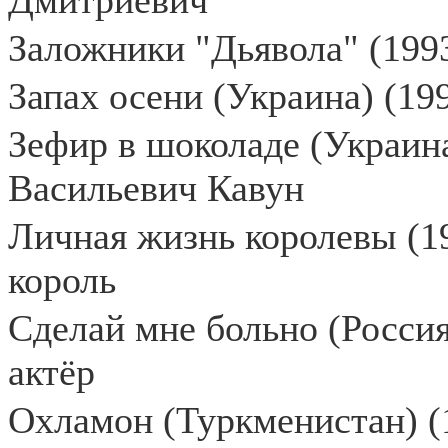
Дмитриевич
Заложники "Дьявола" (1993
Запах осени (Украина) (199
Зефир в шоколаде (Украина
Васильевич Кавун
Личная жизнь королевы (19
король
Сделай мне больно (Россия
актёр
Охламон (Туркменистан) (