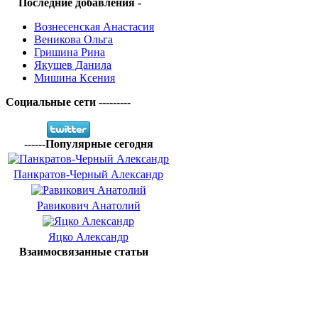
Последние добавления -
Вознесенская Анастасия
Веникова Ольга
Гришина Рина
Якушев Данила
Мишина Ксения
Социальные сети ---------
------Популярные сегодня
Панкратов-Черный Александр
Равикович Анатолий
Яцко Александр
Взаимосвязанные статьи