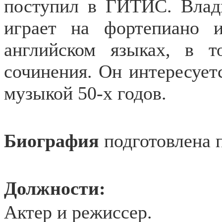
поступил в ГИТИС. Влад
играет на фортепиано 
английском языках, в т
сочинения. Он интересуе
музыкой 50-х годов.
Биография
подготовлена 
Должности:
Актер и режиссер.