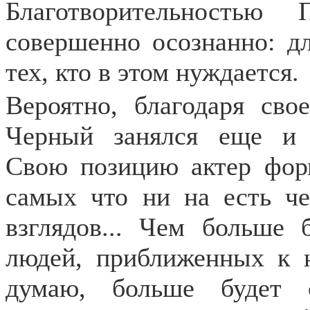
Благотворительностью 
совершенно осознанно: дл
тех, кто в этом нуждается.
Вероятно, благодаря сво
Черный занялся еще и 
Свою позицию актер фор
самых что ни на есть че
взглядов... Чем больше 
людей, приближенных к н
думаю, больше будет 