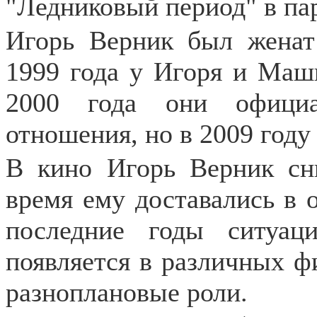
"Ледниковый период" в па
Игорь Верник был женат
1999 года у Игоря и Маш
2000 года они официа
отношения, но в 2009 году
В кино Игорь Верник сни
время ему доставались в 
последние годы ситуац
появляется в различных ф
разноплановые роли.