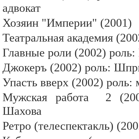
адвокат
Хозяин "Империи" (2001)
Театральная академия (200
Главные роли (2002) роль
Джокеръ (2002) роль: Шпр
Упасть вверх (2002) роль:
Мужская работа
2 (20
Шахова
Ретро (телеспектакль) (20