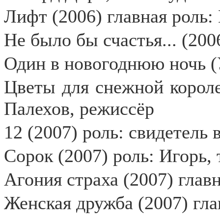
Лифт (2006) главная роль:
Не было бы счастья... (200
Один в новогоднюю ночь (
Цветы для снежной короле
Палехов, режиссёр
12 (2007) роль: свидетель 
Сорок (2007) роль: Игорь,
Агония страха (2007) глав
Женская дружба (2007) гла