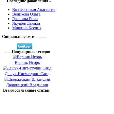
Последние добавления -
Вознесенская Анастасия
Веникова Ольга
Гришина Рина
Якушев Данила
Мишина Ксения
Социальные сети ---------
------Популярные сегодня
Верник Игорь
Дашук-Нигматулин Саид
Дворжецкий Владислав
Взаимосвязанные статьи