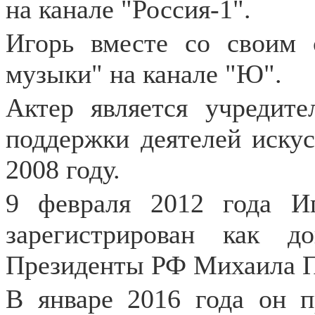
на канале "Россия-1".
Игорь вместе со своим
музыки" на канале "Ю".
Актер является учредите
поддержки деятелей иску
2008 году.
9 февраля 2012 года И
зарегистрирован как д
Президенты РФ Михаила П
В январе 2016 года он 