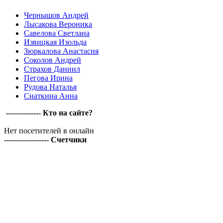
Чернышов Андрей
Лысакова Вероника
Савелова Светлана
Извицкая Изольда
Зюркалова Анастасия
Соколов Андрей
Страхов Даниил
Пегова Ирина
Рудова Наталья
Снаткина Анна
-------------- Кто на сайте?
Нет посетителей в онлайн
------------------ Счетчики