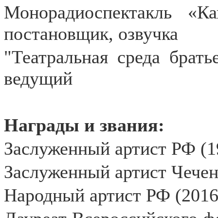
Монорадиоспектакль «Ка
постановщик, озвучка
"Театральная среда брать
ведущий
Награды и звания:
Заслуженный артист РФ (1
Заслуженный артист Чечен
Народный артист РФ (2016