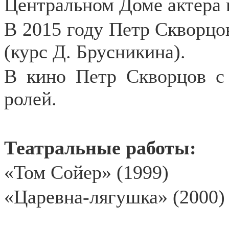
Центральном Доме актера 
В 2015 году Петр Скворц
(курс Д. Брусникина).
В кино Петр Скворцов с 
ролей.
Театральные работы:
«Том Сойер» (1999)
«Царевна-лягушка» (2000)