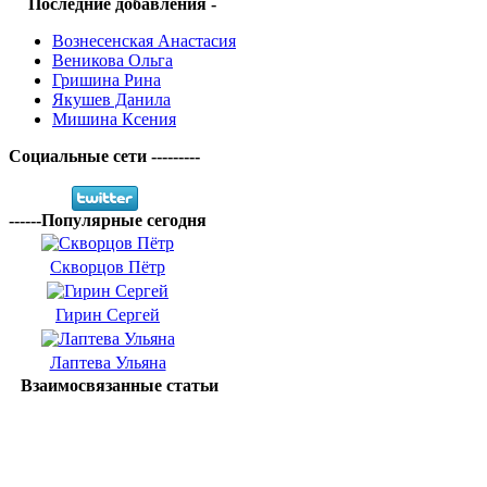
Последние добавления -
Вознесенская Анастасия
Веникова Ольга
Гришина Рина
Якушев Данила
Мишина Ксения
Социальные сети ---------
------Популярные сегодня
Скворцов Пётр
Гирин Сергей
Лаптева Ульяна
Взаимосвязанные статьи