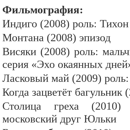
Фильмография:
Индиго (2008) роль: Тихон
Монтана (2008) эпизод
Висяки (2008) роль: мальч
серия «Эхо окаянных дней»
Ласковый май (2009) роль:
Когда зацветёт багульник 
Столица греха (2010) 
московский друг Юльки