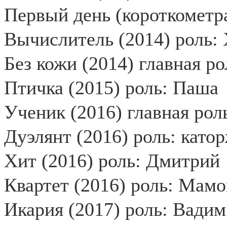
Первый день (короткометр
Вычислитель (2014) роль:
Без кожи (2014) главная ро
Птичка (2015) роль: Паша
Ученик (2016) главная ро
Дуэлянт (2016) роль: като
Хит (2016) роль: Дмитрий
Квартет (2016) роль: Мам
Икария (2017) роль: Вадим