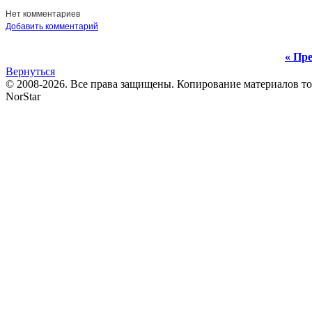
Нет комментариев
Добавить комментарий
« Пре
Вернуться
© 2008-2026. Все права защищены. Копирование материалов т
NorStar