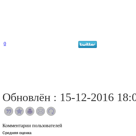
0
Обновлён : 15-12-2016 18:
Комментарии пользователей
Средняя оценка