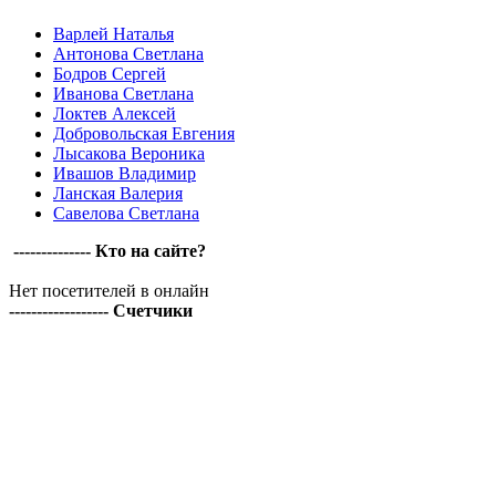
Варлей Наталья
Антонова Светлана
Бодров Сергей
Иванова Светлана
Локтев Алексей
Добровольская Евгения
Лысакова Вероника
Ивашов Владимир
Ланская Валерия
Савелова Светлана
-------------- Кто на сайте?
Нет посетителей в онлайн
------------------ Счетчики