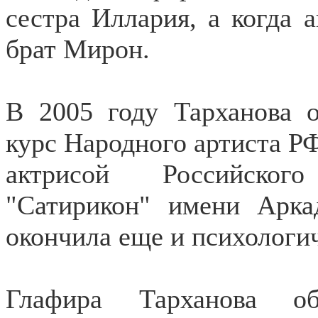
сестра Иллария, а когда а
брат Мирон.
В 2005 году Тарханова
курс Народного артиста РФ
актрисой Российского
"Сатирикон" имени Арка
окончила еще и психологи
Глафира Тарханова об