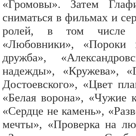
«Громовы». Затем Глаф
сниматься в фильмах и сер
ролей, в том числе 
«Любовники», «Пороки 
дружба», «Александро
надежды», «Кружева», 
Достоевского», «Цвет пл
«Белая ворона», «Чужие 
«Сердце не камень», «Разв
мечты», «Проверка на лю