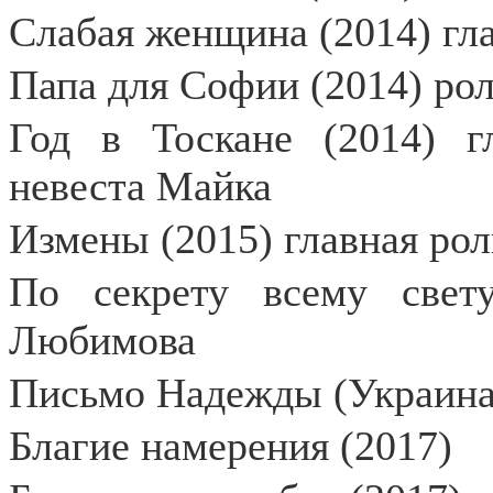
Слабая женщина (2014) гл
Папа для Софии (2014) рол
Год в Тоскане (2014) г
невеста Майка
Измены (2015) главная ро
По секрету всему свет
Любимова
Письмо Надежды (Украина)
Благие намерения (2017)