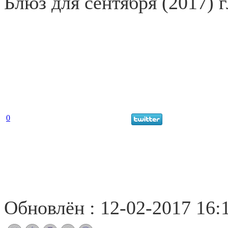
Блюз для сентября (2017) 
0
Обновлён : 12-02-2017 16: