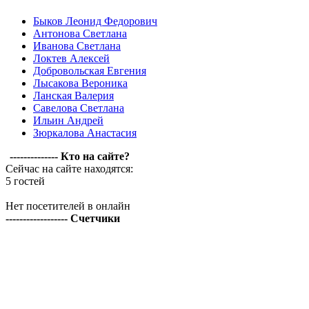
Быков Леонид Федорович
Антонова Светлана
Иванова Светлана
Локтев Алексей
Добровольская Евгения
Лысакова Вероника
Ланская Валерия
Савелова Светлана
Ильин Андрей
Зюркалова Анастасия
-------------- Кто на сайте?
Сейчас на сайте находятся:
5 гостей
Нет посетителей в онлайн
------------------ Счетчики