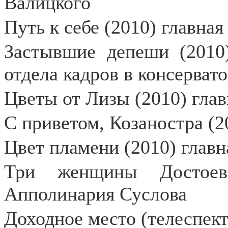
Валицкого
Путь к себе (2010) главная
Застывшие депеши (2010
отдела кадров в консерват
Цветы от Лизы (2010) глав
С приветом, Козаностра (
Цвет пламени (2010) главн
Три женщины Достоевс
Апполинария Суслова
Доходное место (телеспект