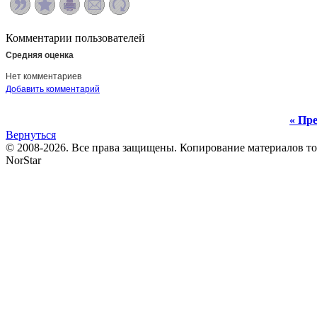
Комментарии пользователей
Средняя оценка
Нет комментариев
Добавить комментарий
« Пре
Вернуться
© 2008-2026. Все права защищены. Копирование материалов т
NorStar