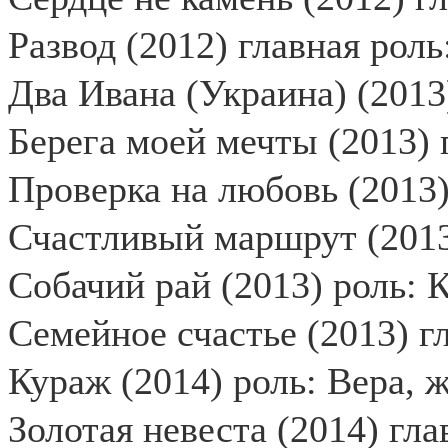
Развод (2012) главная рол
Два Ивана (Украина) (2013
Берега моей мечты (2013) 
Проверка на любовь (2013)
Счастливый маршрут (2013
Собачий рай (2013) роль: 
Семейное счастье (2013) г
Кураж (2014) роль: Вера, 
Золотая невеста (2014) гла