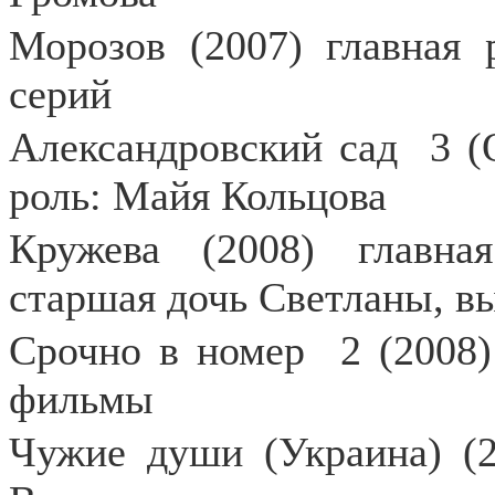
Морозов (2007) главная 
серий
Александровский сад
3 (
роль: Майя Кольцова
Кружева (2008) главна
старшая дочь Светланы, 
Срочно в номер
2 (2008)
фильмы
Чужие души (Украина) (2