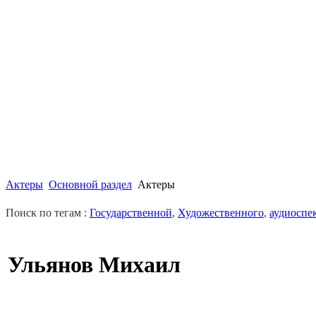
Актеры
Основной раздел
Актеры
Поиск по тегам :
Государственной
,
Художественного
,
аудиоспе
Ульянов Михаил