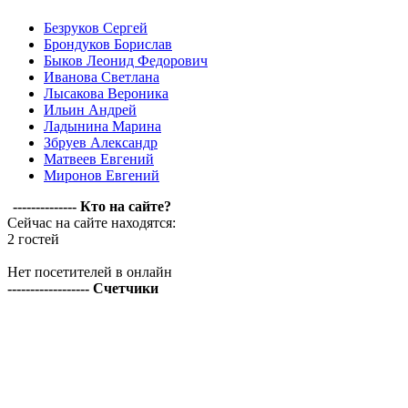
Безруков Сергей
Брондуков Борислав
Быков Леонид Федорович
Иванова Светлана
Лысакова Вероника
Ильин Андрей
Ладынина Марина
Збруев Александр
Матвеев Евгений
Миронов Евгений
-------------- Кто на сайте?
Сейчас на сайте находятся:
2 гостей
Нет посетителей в онлайн
------------------ Счетчики