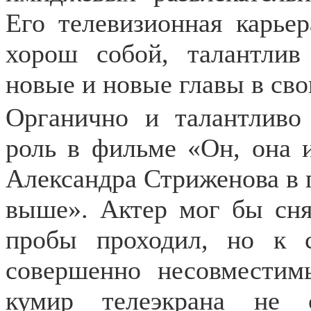
Его телевизионная карьер
хорош собой, талантлив
новые и новые главы в св
Органично и талантливо
роль в фильме «Он, она и
Александра Стриженова в 
выше». Актер мог бы сня
пробы проходил, но к 
совершенно несовместим
кумир телеэкрана не 