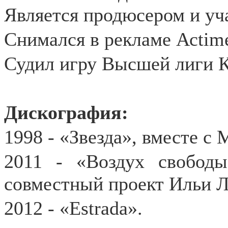
Является продюсером и уч
Снимался в рекламе Асtim
Судил игру Высшей лиги 
Дискография:
1998 - «Звезда», вместе 
2011 - «Воздух свободы
совместный проект Ильи Л
2012 - «Estrada».