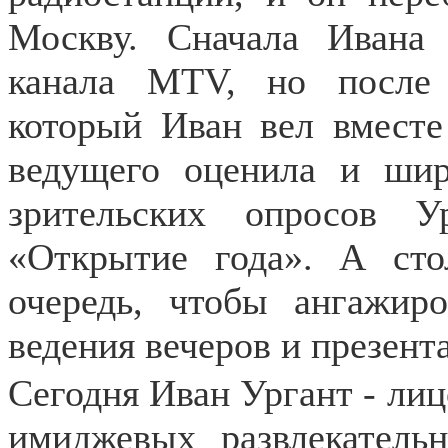
Москву. Сначала Ивана
канала MTV, но после 
который Иван вел вместе
ведущего оценила и шир
зрительских опросов 
«Открытие года». А ст
очередь, чтобы ангажир
ведения вечеров и презент
Сегодня Иван Ургант - лиц
имиджевых развлекатель