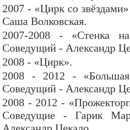
2007 - «Цирк со звёздами»
Саша Волковская.
2007-2008 - «Стенка н
Соведущий - Александр Це
2008 - «Цирк».
2008 - 2012 - «Большая
Соведущий - Александр Це
2008 - 2012 - «Прожектор
Соведущие - Гарик Мар
Александр Цекало.