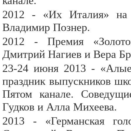
канале.
2012 - «Их Италия» на
Владимир Познер.
2012 - Премия «Золот
Дмитрий Нагиев и Вера Бр
23-24 июня 2013 - «Алые
праздник выпускников шко
Пятом канале. Соведущи
Гудков и Алла Михеева.
2013 - «Германская гол