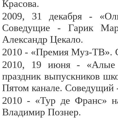
Красова.
2009, 31 декабря - «Ол
Соведущие - Гарик Мар
Александр Цекало.
2010 - «Премия Муз-ТВ». 
2010, 19 июня - «Алые
праздник выпускников шко
Пятом канале. Соведущий 
2010 - «Тур де Франс» н
Владимир Познер.