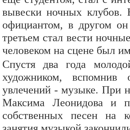
вывески ночных клубов. 
официантом, в другом он
третьем стал вести ночны
человеком на сцене был им
Спустя два года молодо
художником, вспомнив
увлечений - музыке. При 
Максима Леонидова и п
собственных песен на к
занятия музыкой закончили