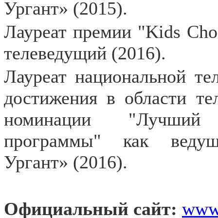
Ургант» (2015).
Лауреат премии "Kids Cho
телеведущий (2016).
Лауреат национальной те
достижения в области т
номинации "Лучший 
программы" как ведущ
Ургант» (2016).
Официальный сайт:
ww