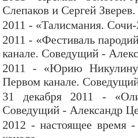
Слепаков и Сергей Зверев.
2011 - «Талисмания. Сочи-
2011 - «Фестиваль пароди
канале. Соведущий - Алек
2011 - «Юрию Никулину
Первом канале. Соведущий
31 декабря 2011 - «Ол
Соведущий - Александр Це
2012 - настоящее время 