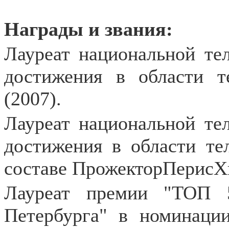
Награды и звания:
Лауреат национальной те
достижения в области 
(2007).
Лауреат национальной те
достижения в области т
составе ПрожекторПерисХил
Лауреат премии "ТОП 
Петербурга" в номинации