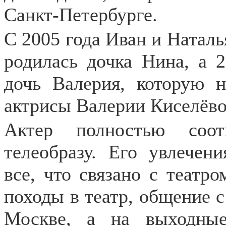
Санкт-Петербурге.
С 2005 года Иван и Наталья
родилась дочка Нина, а 2
дочь Валерия, которую н
актрисы Валерии Киселёво
Актер полностью соот
телеобразу. Его увлечен
все, что связано с театро
походы в театр, общение с
Москве, а на выходные