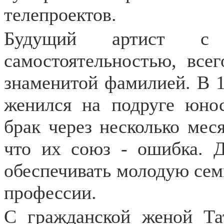
телепроектов.
Будущий артист с 
самостоятельностью, всег
знаменитой фамилией. В 1
женился на подруге юно
брак через несколько мес
что их союз - ошибка. 
обеспечивать молодую семь
профессии.
С гражданской женой Тат