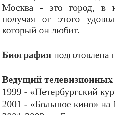
Москва - это город, в 
получая от этого удовол
который он любит.
Биография
подготовлена 
Ведущий телевизионных
1999 - «Петербургский кур
2001 - «Большое кино» на