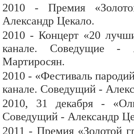
2010 - Премия «Золот
Александр Цекало.
2010 - Концерт «20 лучш
канале. Соведущие - 
Мартиросян.
2010 - «Фестиваль пароди
канале. Соведущий - Алек
2010, 31 декабря - «Ол
Соведущий - Александр Це
2011 - Премия «Золотой 