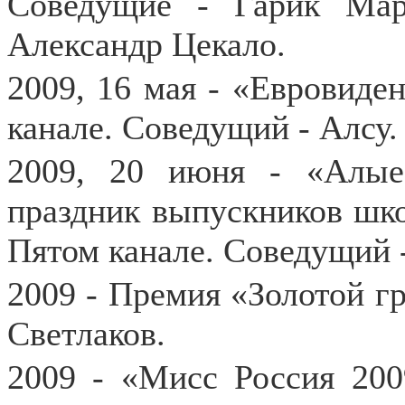
Соведущие - Гарик Мар
Александр Цекало.
2009, 16 мая - «Евровиде
канале. Соведущий - Алсу.
2009, 20 июня - «Алые
праздник выпускников шко
Пятом канале. Соведущий 
2009 - Премия «Золотой г
Светлаков.
2009 - «Мисс Россия 20