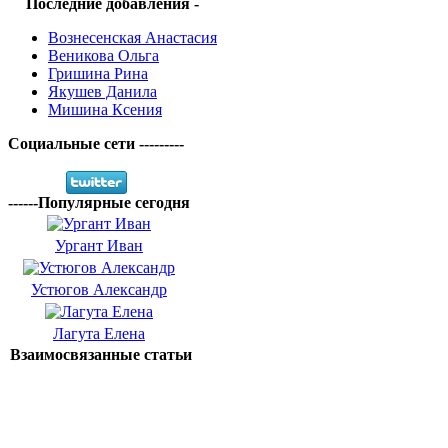
Последние добавления -
Вознесенская Анастасия
Веникова Ольга
Гришина Рина
Якушев Данила
Мишина Ксения
Социальные сети ---------
------Популярные сегодня
Ургант Иван
Устюгов Александр
Лагута Елена
Взаимосвязанные статьи