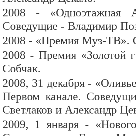
2008 - «Одноэтажная 
Соведущие - Владимир Поз
2008 - «Премия Муз-ТВ». 
2008 - Премия «Золотой 
Собчак.
2008, 31 декабря - «Оливь
Первом канале. Соведущи
Светлаков и Александр Це
2009, 1 января - «Новог