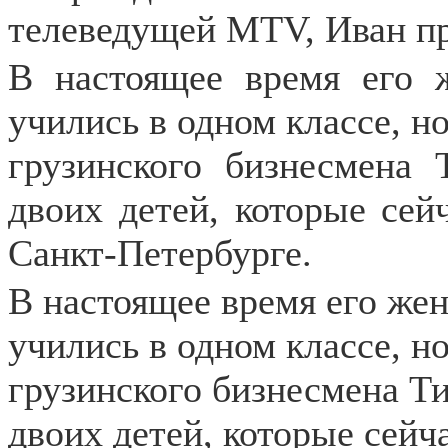
телеведущей MTV, Иван пр
В настоящее время его 
учились в одном классе, н
грузинского бизнесмена
двоих детей, которые сей
Санкт-Петербурге.
В настоящее время его жен
учились в одном классе, н
грузинского бизнесмена Т
двоих детей, которые сейч