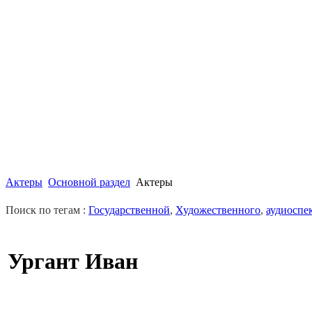
Актеры
Основной раздел
Актеры
Поиск по тегам :
Государственной
,
Художественного
,
аудиоспе
Ургант Иван