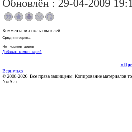
Обновлён : 29-04-2009 19:
Комментарии пользователей
Средняя оценка
Нет комментариев
Добавить комментарий
« Пре
Вернуться
© 2008-2026. Все права защищены. Копирование материалов т
NorStar