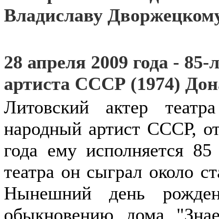
Владиславу Дворжецкому
28 апреля 2009 года - 85
артиста СССР (1974) Дон
Литовский актер театр
народный артист СССР, от
года ему исполняется 85
театра он сыграл около ста
Нынешний день рожден
обыкновению, дома. "Знае