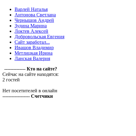
Варлей Наталья
Антонова Светлана
Чернышов Андрей
Зудина Марина
Локтев Алексей
Добровольская Евгения
Сайт заработал...
Ивашов Владимир
Метлицкая Ирина
Ланская Валерия
-------------- Кто на сайте?
Сейчас на сайте находятся:
2 гостей
Нет посетителей в онлайн
------------------ Счетчики