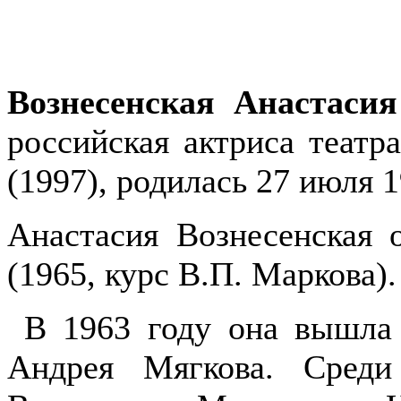
Вознесенская Анастаси
российская актриса театр
(1997), родилась 27 июля 
Анастасия Вознесенская
(1965, курс В.П. Маркова).
В 1963 году она вышла 
Андрея Мягкова. Среди