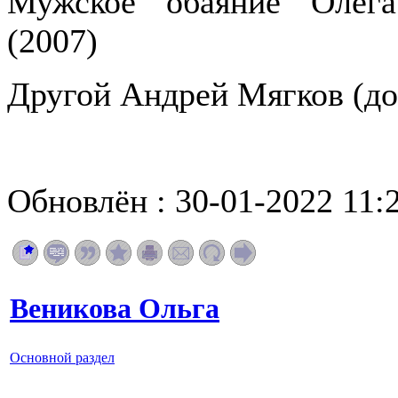
Мужское обаяние Олега
(2007)
Другой Андрей Мягков (до
Обновлён : 30-01-2022 11:
Веникова Ольга
Основной раздел