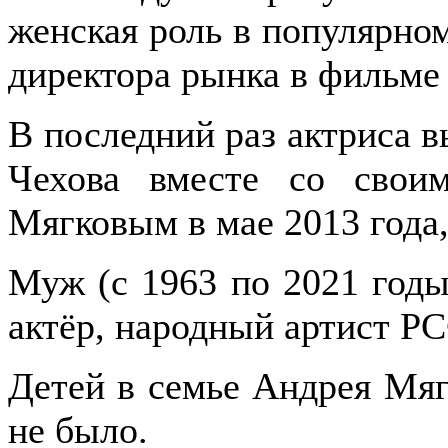
женская роль в популярно
директора рынка в фильме
В последний раз актриса 
Чехова вместе со свои
Мягковым в мае 2013 года,
Муж (с 1963 по 2021 годы
актёр, народный артист Р
Детей в семье Андрея Мяг
не было.