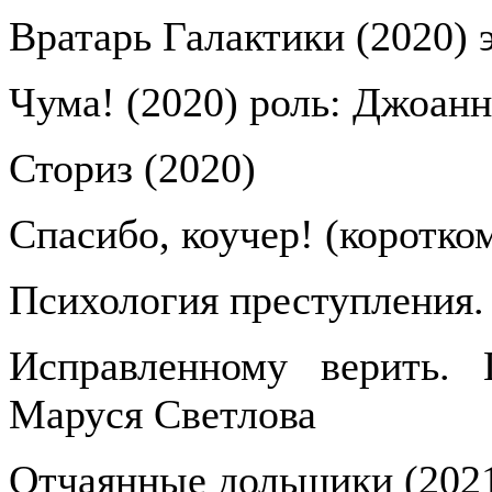
Вратарь Галактики (2020) 
Чума! (2020) роль: Джоанн
Сториз (2020)
Спасибо, коучер! (коротко
Психология преступления.
Исправленному верить. 
Маруся Светлова
Отчаянные дольщики (2021