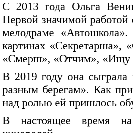
С 2013 года Ольга Веник
Первой значимой работой
мелодраме «Автошкола».
картинах «Секретарша», «
«Смерш», «Отчим», «Ищу 
В 2019 году она сыграла
разным берегам». Как при
над ролью ей пришлось обу
В настоящее время на