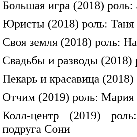
Большая игра (2018) роль:
Юристы (2018) роль: Таня
Своя земля (2018) роль: На
Свадьбы и разводы (2018) 
Пекарь и красавица (2018)
Отчим (2019) роль: Мария
Колл-центр (2019) роль
подруга Сони