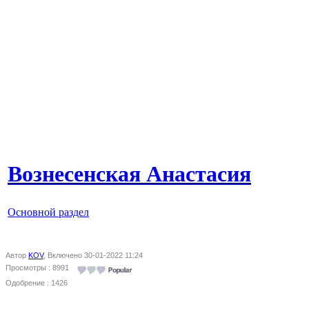
Вознесенская Анастасия
Основной раздел
Автор
KOV
, Включено 30-01-2022 11:24
Просмотры : 8991
Одобрение : 1426