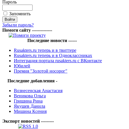
Пароль
Запомнить
Забыли пароль?
Помоги сайту --------------
Последние новости ------
Rusakters.ru теперь и в твиттере
Rusakters.ru теперь и в Одноклассниках
Интеграция портала rusakters.ru с ВКонтакте
Юбилей
Премия "Золотой носорог"
Последние добавления -
Вознесенская Анастасия
Веникова Ольга
Гришина Рина
Якушев Данила
Мишина Ксения
Экспорт новостей ---------