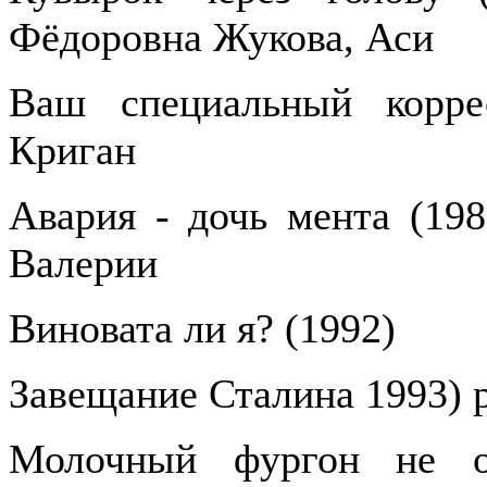
Фёдоровна Жукова, Аси
Ваш специальный корре
Криган
Авария - дочь мента (198
Валерии
Виновата ли я? (1992)
Завещание Сталина 1993) 
Молочный фургон не ос