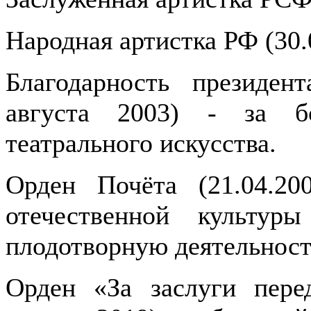
Народная артистка РФ (30.
Благодарность президен
августа 2003) - за б
театрального искусства.
Орден Почёта (21.04.20
отечественной культур
плодотворную деятельност
Орден «За заслуги пере