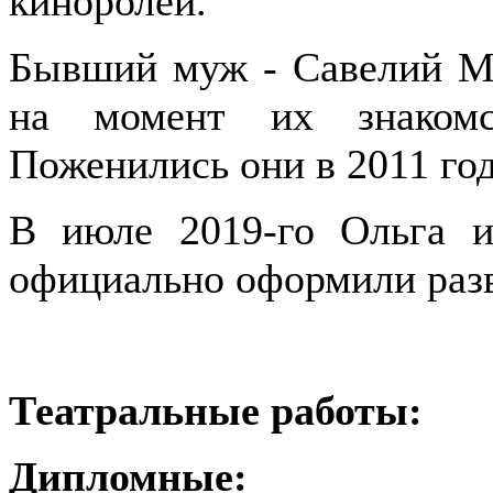
киноролей.
Бывший муж - Савелий Ма
на момент их знакомс
Поженились они в 2011 год
В июле 2019-го Ольга и
официально оформили раз
Театральные работы:
Дипломные: