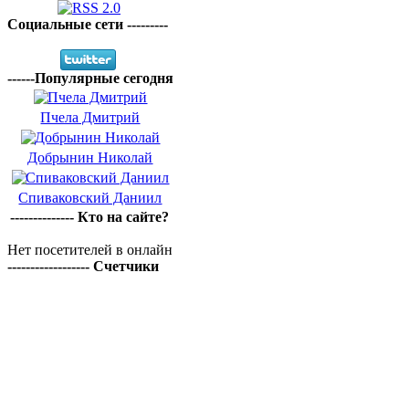
Социальные сети ---------
------Популярные сегодня
Пчела Дмитрий
Добрынин Николай
Спиваковский Даниил
-------------- Кто на сайте?
Нет посетителей в онлайн
------------------ Счетчики