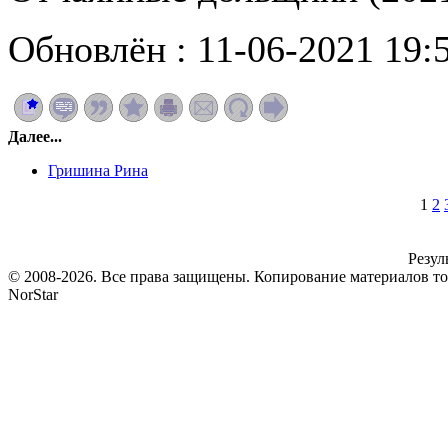
Обновлён : 11-06-2021 19:
Далее...
Гришина Рина
1
2
Резул
© 2008-2026. Все права защищены. Копирование материалов т
NorStar