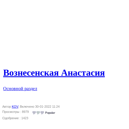
Вознесенская Анастасия
Основной раздел
Автор
KOV
, Включено 30-01-2022 11:24
Просмотры : 8979
Одобрение : 1423