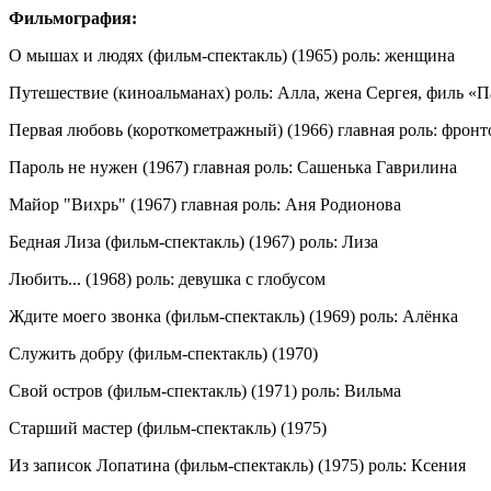
Фильмография:
О мышах и людях (фильм-спектакль) (1965) роль: женщина
Путешествие (киноальманах) роль: Алла, жена Сергея, филь «П
Первая любовь (короткометражный) (1966) главная роль: фронт
Пароль не нужен (1967) главная роль: Сашенька Гаврилина
Майор "Вихрь" (1967) главная роль: Аня Родионова
Бедная Лиза (фильм-спектакль) (1967) роль: Лиза
Любить... (1968) роль: девушка с глобусом
Ждите моего звонка (фильм-спектакль) (1969) роль: Алёнка
Служить добру (фильм-спектакль) (1970)
Свой остров (фильм-спектакль) (1971) роль: Вильма
Старший мастер (фильм-спектакль) (1975)
Из записок Лопатина (фильм-спектакль) (1975) роль: Ксения