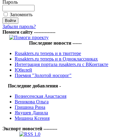
Пароль
Запомнить
Забыли пароль?
Помоги сайту --------------
Последние новости ------
Rusakters.ru теперь и в твиттере
Rusakters.ru теперь и в Одноклассниках
Интеграция портала rusakters.ru с ВКонтакте
Юбилей
Премия "Золотой носорог"
Последние добавления -
Вознесенская Анастасия
Веникова Ольга
Гришина Рина
Якушев Данила
Мишина Ксения
Экспорт новостей ---------