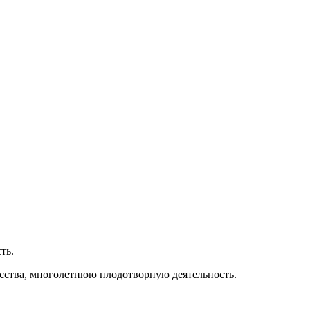
ть.
кусства, многолетнюю плодотворную деятельность.