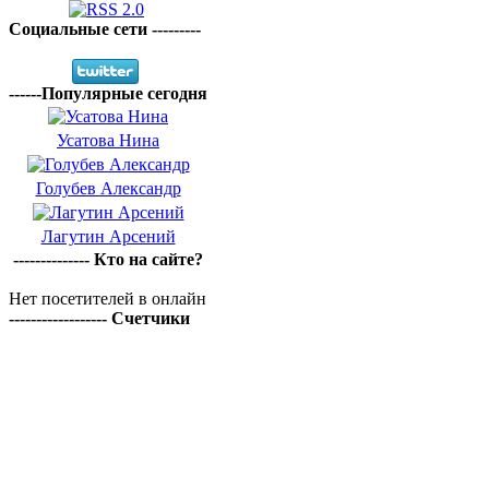
Социальные сети ---------
------Популярные сегодня
Усатова Нина
Голубев Александр
Лагутин Арсений
-------------- Кто на сайте?
Нет посетителей в онлайн
------------------ Счетчики