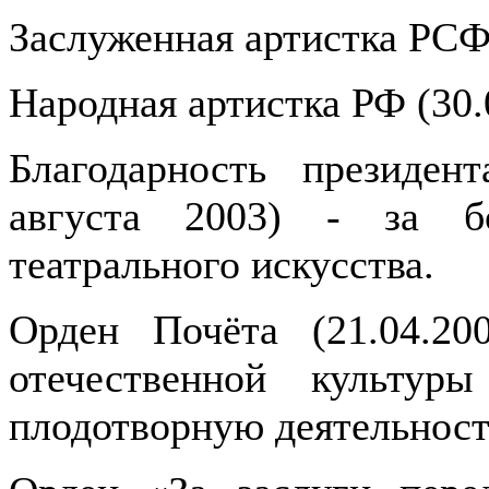
Заслуженная артистка РСФ
Народная артистка РФ (30.
Благодарность президен
августа 2003) - за б
театрального искусства.
Орден Почёта (21.04.20
отечественной культур
плодотворную деятельност