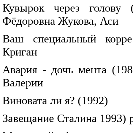
Кувырок через голову (
Фёдоровна Жукова, Аси
Ваш специальный корре
Криган
Авария - дочь мента (198
Валерии
Виновата ли я? (1992)
Завещание Сталина 1993) 