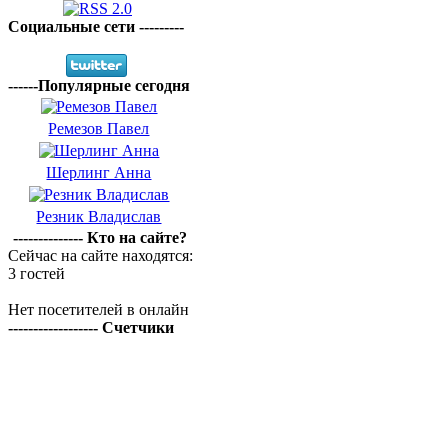
Социальные сети ---------
------Популярные сегодня
Ремезов Павел
Шерлинг Анна
Резник Владислав
-------------- Кто на сайте?
Сейчас на сайте находятся:
3 гостей
Нет посетителей в онлайн
------------------ Счетчики