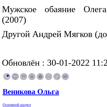
Мужское обаяние Олега
(2007)
Другой Андрей Мягков (до
Обновлён : 30-01-2022 11:
Веникова Ольга
Основной раздел