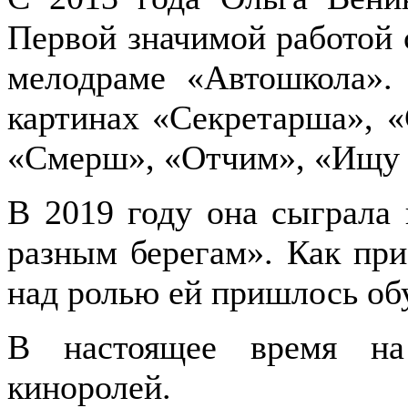
Первой значимой работой
мелодраме «Автошкола».
картинах «Секретарша», «
«Смерш», «Отчим», «Ищу 
В 2019 году она сыграла
разным берегам». Как при
над ролью ей пришлось обу
В настоящее время на
киноролей.