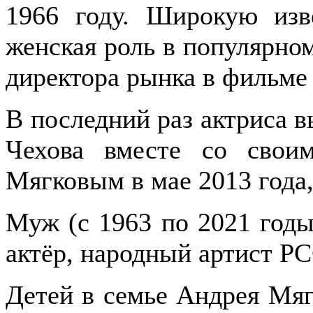
1966 году. Широкую изв
женская роль в популярно
директора рынка в фильме
В последний раз актриса 
Чехова вместе со свои
Мягковым в мае 2013 года,
Муж (с 1963 по 2021 годы
актёр, народный артист Р
Детей в семье Андрея Мяг