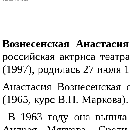
Вознесенская Анастаси
российская актриса театр
(1997), родилась 27 июля 
Анастасия Вознесенская
(1965, курс В.П. Маркова).
В 1963 году она вышла 
Андрея Мягкова. Среди