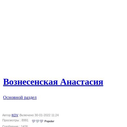
Вознесенская Анастасия
Основной раздел
Автор
KOV
, Включено 30-01-2022 11:24
Просмотры : 8991
Одобрение : 1426