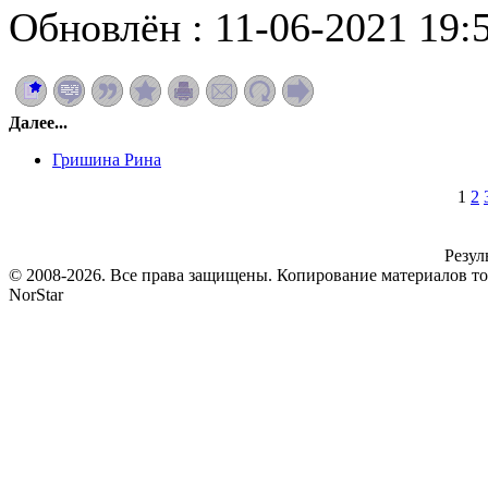
Обновлён : 11-06-2021 19:
Далее...
Гришина Рина
1
2
Резул
© 2008-2026. Все права защищены. Копирование материалов т
NorStar