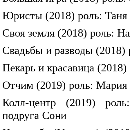
Юристы (2018) роль: Таня
Своя земля (2018) роль: На
Свадьбы и разводы (2018) 
Пекарь и красавица (2018)
Отчим (2019) роль: Мария
Колл-центр (2019) роль
подруга Сони