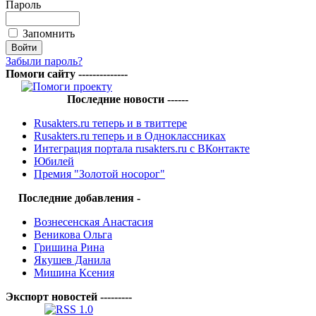
Пароль
Запомнить
Забыли пароль?
Помоги сайту --------------
Последние новости ------
Rusakters.ru теперь и в твиттере
Rusakters.ru теперь и в Одноклассниках
Интеграция портала rusakters.ru с ВКонтакте
Юбилей
Премия "Золотой носорог"
Последние добавления -
Вознесенская Анастасия
Веникова Ольга
Гришина Рина
Якушев Данила
Мишина Ксения
Экспорт новостей ---------