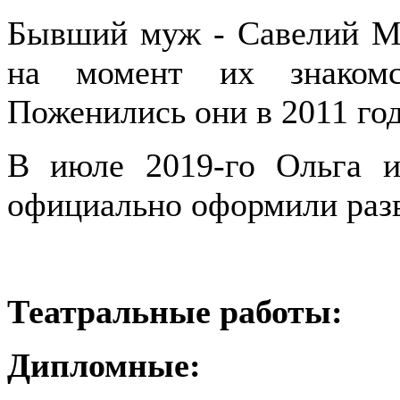
Бывший муж - Савелий Ма
на момент их знакомс
Поженились они в 2011 год
В июле 2019-го Ольга и
официально оформили раз
Театральные работы:
Дипломные: