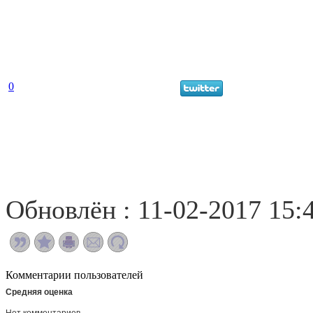
0
Обновлён : 11-02-2017 15:
Комментарии пользователей
Средняя оценка