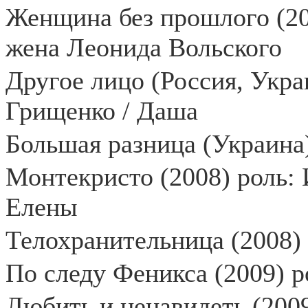
Женщина без прошлого (20
жена Леонида Вольского
Другое лицо (Россия, Украи
Грищенко / Даша
Большая разница (Украина)
Монтекристо (2008) роль:
Елены
Телохранительница (2008) 
По следу Феникса (2009) 
Любить и ненавидеть (2009