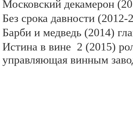
Московский декамерон (20
Без срока давности (2012-
Барби и медведь (2014) гла
Истина в вине
2 (2015) ро
управляющая винным заво