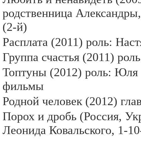
родственница Александры,
(2-й)
Расплата (2011) роль: Нас
Группа счастья (2011) роль
Топтуны (2012) роль: Юля 
фильмы
Родной человек (2012) гла
Порох и дробь (Россия, Ук
Леонида Ковальского, 1-10