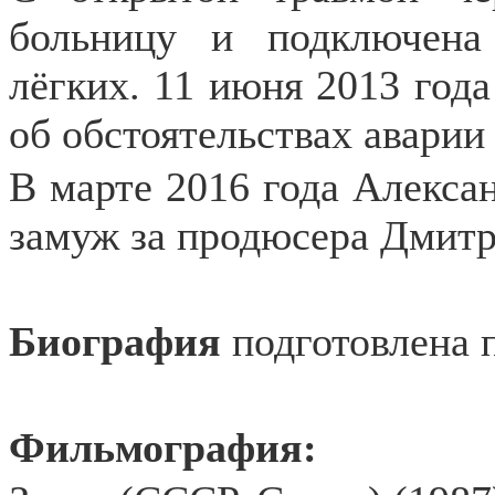
больницу и подключена
лёгких. 11 июня 2013 год
об обстоятельствах аварии
В марте 2016 года Алекс
замуж за продюсера Дмитр
Биография
подготовлена 
Фильмография: