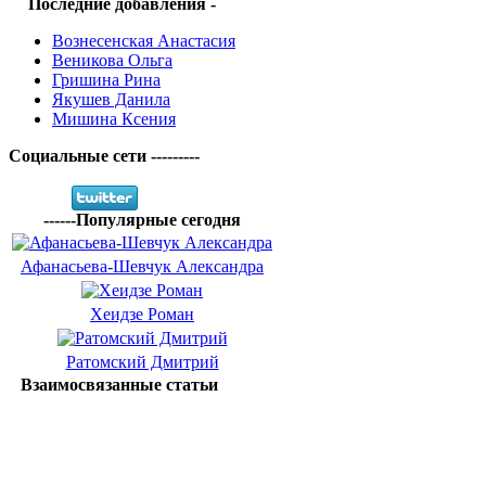
Последние добавления -
Вознесенская Анастасия
Веникова Ольга
Гришина Рина
Якушев Данила
Мишина Ксения
Социальные сети ---------
------Популярные сегодня
Афанасьева-Шевчук Александра
Хеидзе Роман
Ратомский Дмитрий
Взаимосвязанные статьи