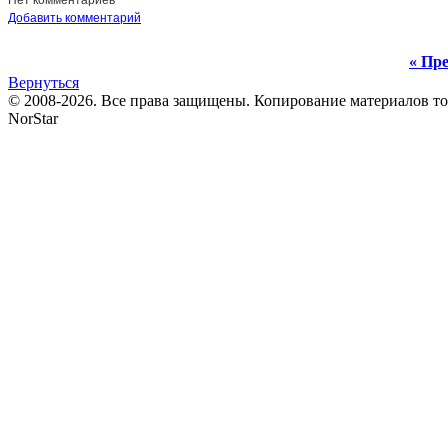
Нет комментариев
Добавить комментарий
« Пре
Вернуться
© 2008-2026. Все права защищены. Копирование материалов т
NorStar