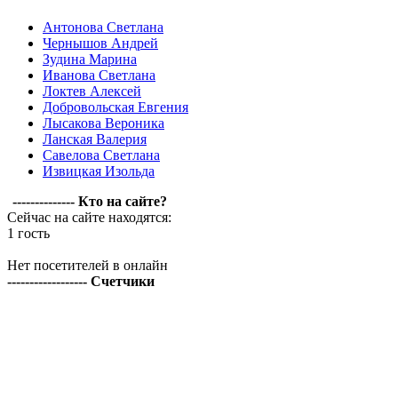
Антонова Светлана
Чернышов Андрей
Зудина Марина
Иванова Светлана
Локтев Алексей
Добровольская Евгения
Лысакова Вероника
Ланская Валерия
Савелова Светлана
Извицкая Изольда
-------------- Кто на сайте?
Сейчас на сайте находятся:
1 гость
Нет посетителей в онлайн
------------------ Счетчики