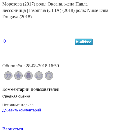
Морозова (2017) роль: Оксана, жена Павла
Бессонница | Insomnia (США) (2018) роль: Nurse Dina
Drugaya (2018)
0
Обновлён : 28-08-2018 16:59
Комментарии пользователей
Средняя оценка
Нет комментариев
Добавить комментарий
Вернуться