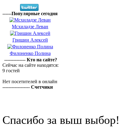
------Популярные сегодня
Мсхиладзе Леван
Гришин Алексей
Филоненко Полина
-------------- Кто на сайте?
Сейчас на сайте находятся:
9 гостей
Нет посетителей в онлайн
------------------ Счетчики
Спасибо за выш выбор!