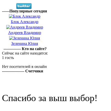
------Популярные сегодня
Блок Александр
Андреев Владимир
Зеленина Юлия
-------------- Кто на сайте?
Сейчас на сайте находятся:
1 гость
Нет посетителей в онлайн
------------------ Счетчики
Спасибо за выш выбор!