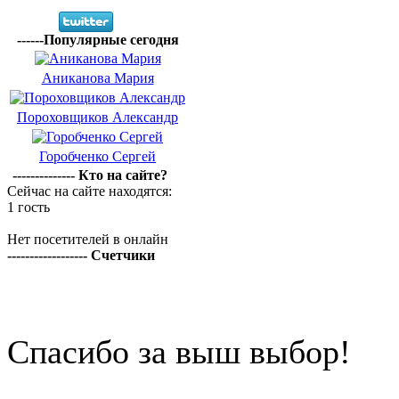
------Популярные сегодня
Аниканова Мария
Пороховщиков Александр
Горобченко Сергей
-------------- Кто на сайте?
Сейчас на сайте находятся:
1 гость
Нет посетителей в онлайн
------------------ Счетчики
Спасибо за выш выбор!