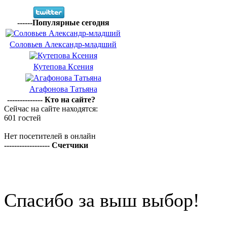
------Популярные сегодня
Соловьев Александр-младший
Кутепова Ксения
Агафонова Татьяна
-------------- Кто на сайте?
Сейчас на сайте находятся:
601 гостей
Нет посетителей в онлайн
------------------ Счетчики
Спасибо за выш выбор!