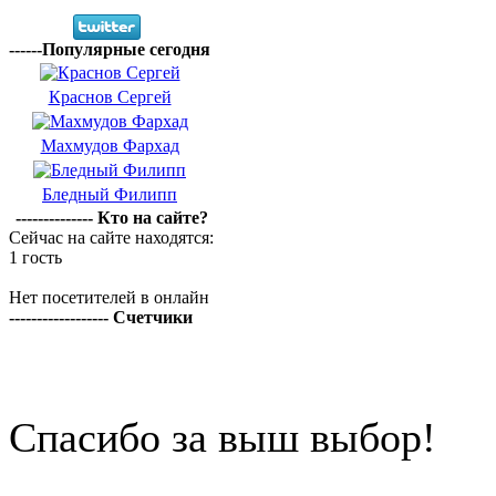
------Популярные сегодня
Краснов Сергей
Махмудов Фархад
Бледный Филипп
-------------- Кто на сайте?
Сейчас на сайте находятся:
1 гость
Нет посетителей в онлайн
------------------ Счетчики
Спасибо за выш выбор!