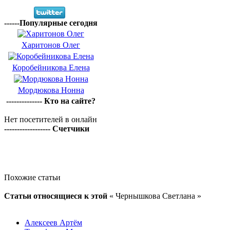
------Популярные сегодня
Харитонов Олег
Коробейникова Елена
Мордюкова Нонна
-------------- Кто на сайте?
Нет посетителей в онлайн
------------------ Счетчики
Похожие статьи
Статьи относящиеся к этой
« Чернышкова Светлана »
Алексеев Артём