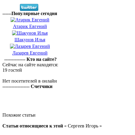
------Популярные сегодня
Атарик Евгений
Шакунов Илья
Лазарев Евгений
-------------- Кто на сайте?
Сейчас на сайте находятся:
19 гостей
Нет посетителей в онлайн
------------------ Счетчики
Похожие статьи
Статьи относящиеся к этой
« Сергеев Игорь »