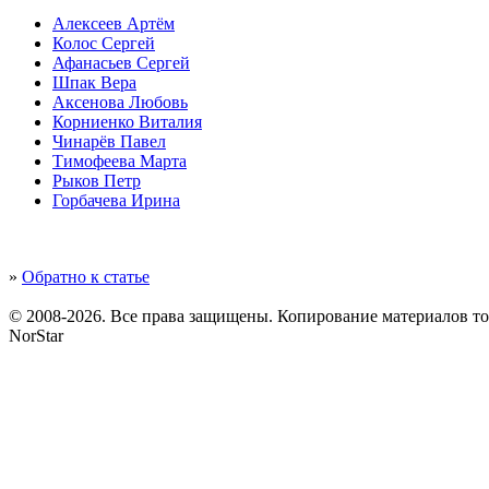
Алексеев Артём
Колос Сергей
Афанасьев Сергей
Шпак Вера
Аксенова Любовь
Корниенко Виталия
Чинарёв Павел
Тимофеева Марта
Рыков Петр
Горбачева Ирина
»
Обратно к статье
© 2008-2026. Все права защищены. Копирование материалов т
NorStar