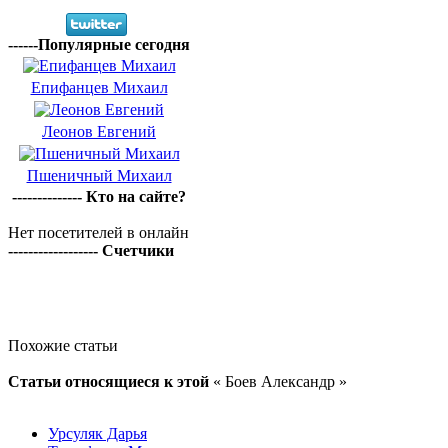
------Популярные сегодня
Епифанцев Михаил
Леонов Евгений
Пшеничный Михаил
-------------- Кто на сайте?
Нет посетителей в онлайн
------------------ Счетчики
Похожие статьи
Статьи относящиеся к этой
« Боев Александр »
Урсуляк Дарья