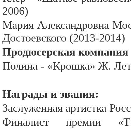
2006)
Мария Александровна Мос
Достоевского (2013-2014)
Продюсерская компания
Полина - «Крошка» Ж. Лет
Награды и звания:
Заслуженная артистка Росс
Финалист премии «