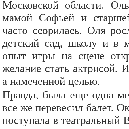
Московской области. Ол
мамой Софьей и старшей
часто ссорилась. Оля рос
детский сад, школу и в 
опыт игры на сцене отк
желание стать актрисой. И
а намеченной целью.
Правда, была еще одна меч
все же перевесил балет. О
поступала в театральный 