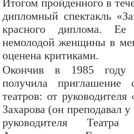
Итогом пройденного в теч
дипломный спектакль «За
красного диплома. Ее
немолодой женщины в ме
оценена критиками.
Окончив в 1985 году 
получила приглашение 
театров: от руководителя
Захарова (он преподавал у
руководителя Театра