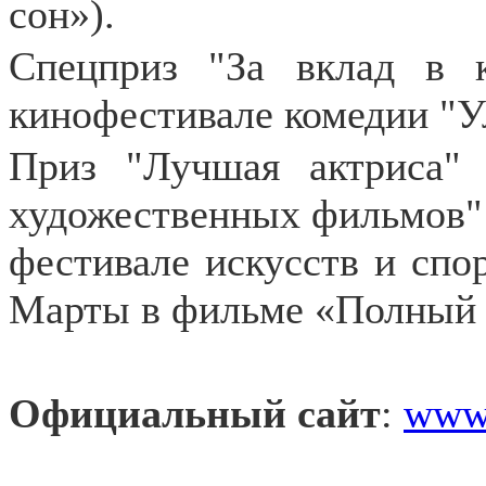
сон»).
Спецприз "За вклад в 
кинофестивале комедии "Ул
Приз "Лучшая актриса"
художественных фильмов"
фестивале искусств и спор
Марты в фильме «Полный 
Официальный сайт
:
www.