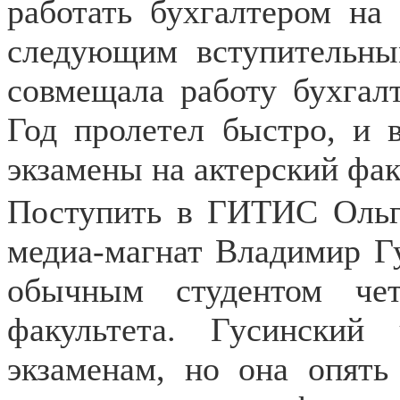
работать бухгалтером на 
следующим вступительны
совмещала работу бухгалт
Год пролетел быстро, и 
экзамены на актерский фа
Поступить в ГИТИС Ольг
медиа-магнат Владимир Гу
обычным студентом чет
факультета. Гусинский
экзаменам, но она опять