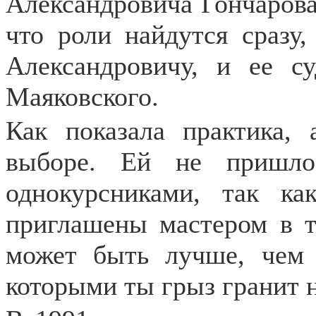
Александровича Гончарова
что роли найдутся сразу
Александровичу, и ее с
Маяковского.
Как показала практика,
выборе. Ей не пришлос
однокурсниками, так к
приглашены мастером в т
может быть лучше, чем 
которыми ты грыз гранит н