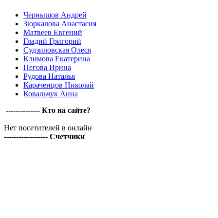
Чернышов Андрей
Зюркалова Анастасия
Матвеев Евгений
Гладий Григорий
Судзиловская Олеся
Климова Екатерина
Пегова Ирина
Рудова Наталья
Караченцов Николай
Ковальчук Анна
-------------- Кто на сайте?
Нет посетителей в онлайн
------------------ Счетчики