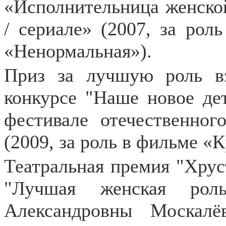
«Исполнительница женско
/ сериале» (2007, за ро
«Ненормальная»).
Приз за лучшую роль в
конкурсе "Наше новое де
фестивале отечественног
(2009, за роль в фильме «
Театральная премия "Хрус
"Лучшая женская рол
Александровны Москал