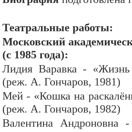
Театральные работы:
Московский академическ
(с 1985 года):
Лидия Варавка - «Жизнь
(реж. А. Гончаров, 1981)
Мей - «Кошка на раскалё
(реж. А. Гончаров, 1982)
Валентина Андроновна -