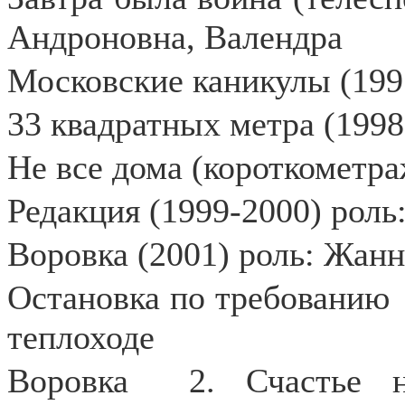
Андроновна, Валендра
Московские каникулы (199
33 квадратных метра (1998
Не все дома (короткометра
Редакция (1999-2000) роль
Воровка (2001) роль: Жан
Остановка по требованию
теплоходе
Воровка
2. Счастье 