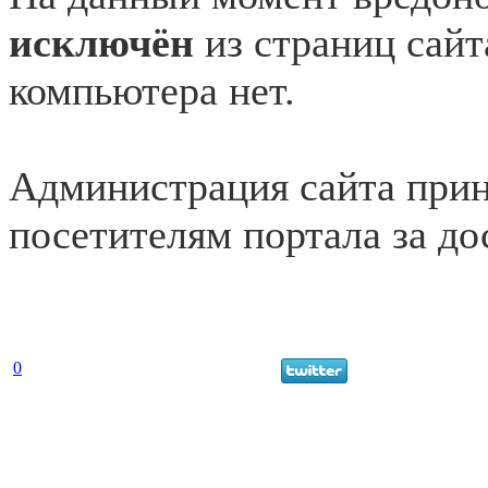
исключён
из страниц сайт
компьютера нет.
Администрация сайта прин
посетителям портала за до
0