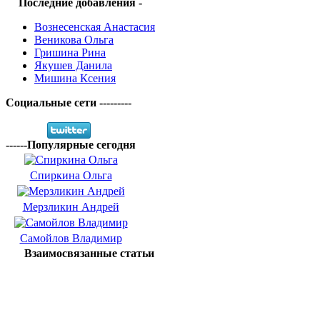
Последние добавления -
Вознесенская Анастасия
Веникова Ольга
Гришина Рина
Якушев Данила
Мишина Ксения
Социальные сети ---------
------Популярные сегодня
Спиркина Ольга
Мерзликин Андрей
Самойлов Владимир
Взаимосвязанные статьи