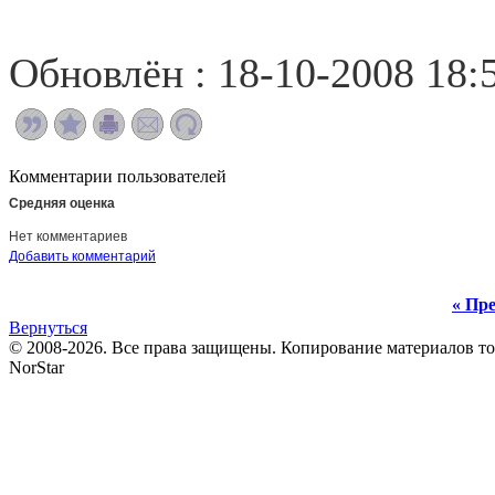
Обновлён : 18-10-2008 18:
Комментарии пользователей
Средняя оценка
Нет комментариев
Добавить комментарий
« Пре
Вернуться
© 2008-2026. Все права защищены. Копирование материалов т
NorStar