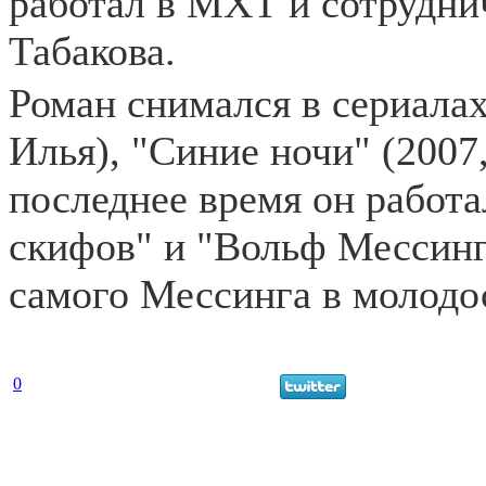
работал в МХТ и сотруднич
Табакова.
Роман снимался в сериалах
Илья), "Синие ночи" (2007
последнее время он работа
скифов" и "Вольф Мессинг
самого Мессинга в молодо
0