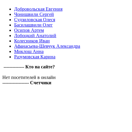
Добровольская Евгения
Чонишвили Сергей
Судзиловская Олеся
Басилашвили Олег
Осипов Артем
Лобоцкий Анатолий
Колесников Иван
Афанасьева-Шевчук Александра
Миклош Анна
Разумовская Карина
-------------- Кто на сайте?
Нет посетителей в онлайн
------------------ Счетчики