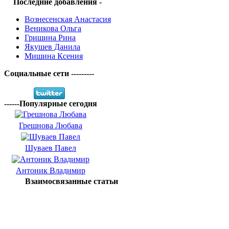
Последние добавления -
Вознесенская Анастасия
Веникова Ольга
Гришина Рина
Якушев Данила
Мишина Ксения
Социальные сети ---------
------Популярные сегодня
Грешнова Любава
Шуваев Павел
Антоник Владимир
Взаимосвязанные статьи