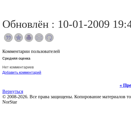
Обновлён : 10-01-2009 19:
Комментарии пользователей
Средняя оценка
Нет комментариев
Добавить комментарий
« Пре
Вернуться
© 2008-2026. Все права защищены. Копирование материалов т
NorStar