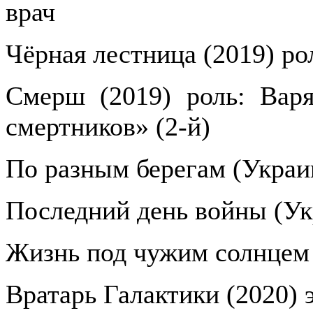
врач
Чёрная лестница (2019) ро
Смерш (2019) роль: Вар
смертников» (2-й)
По разным берегам (Украин
Последний день войны (Ук
Жизнь под чужим солнцем 
Вратарь Галактики (2020) 