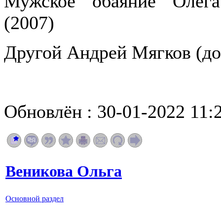
Мужское обаяние Олега
(2007)
Другой Андрей Мягков (до
Обновлён : 30-01-2022 11:
Веникова Ольга
Основной раздел