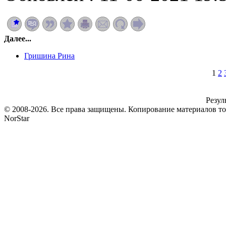
Далее...
Гришина Рина
1
2
Резул
© 2008-2026. Все права защищены. Копирование материалов т
NorStar