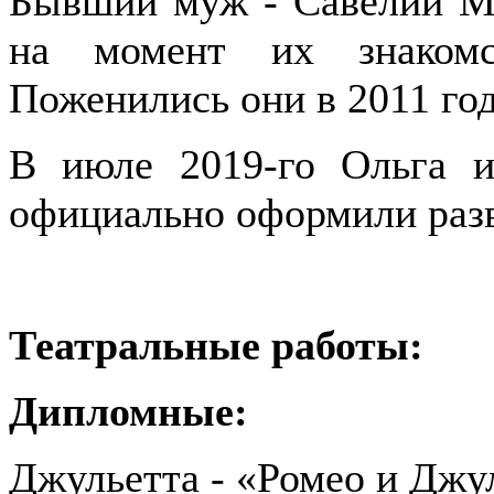
Бывший муж - Савелий Ма
на момент их знакомс
Поженились они в 2011 год
В июле 2019-го Ольга и
официально оформили раз
Театральные работы:
Дипломные:
Джульетта - «Ромео и Джу