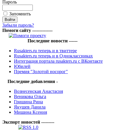
Пароль
Запомнить
Забыли пароль?
Помоги сайту --------------
Последние новости ------
Rusakters.ru теперь и в твиттере
Rusakters.ru теперь и в Одноклассниках
Интеграция портала rusakters.ru с ВКонтакте
Юбилей
Премия "Золотой носорог"
Последние добавления -
Вознесенская Анастасия
Веникова Ольга
Гришина Рина
Якушев Данила
Мишина Ксения
Экспорт новостей ---------