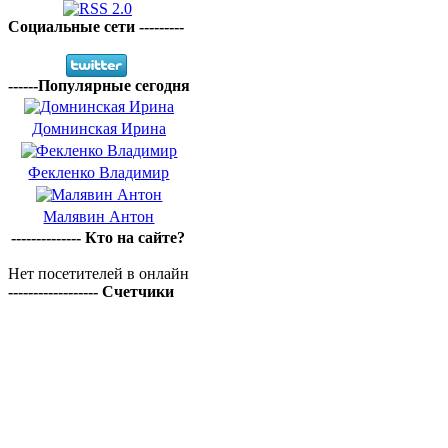
Социальные сети ---------
------Популярные сегодня
Домнинская Ирина
Фекленко Владимир
Малявин Антон
-------------- Кто на сайте?
Нет посетителей в онлайн
------------------ Счетчики