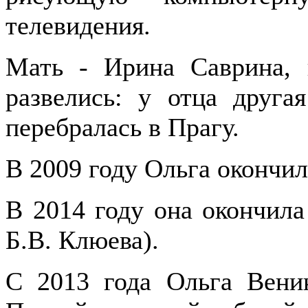
телевидения.
Мать - Ирина Саврина, 
развелись: у отца друга
перебралась в Прагу.
В 2009 году Ольга окончи
В 2014 году она окончил
Б.В. Клюева).
С 2013 года Ольга Веник