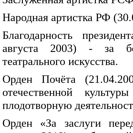
Народная артистка РФ (30.
Благодарность президен
августа 2003) - за б
театрального искусства.
Орден Почёта (21.04.20
отечественной культур
плодотворную деятельност
Орден «За заслуги пере