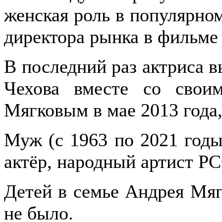
женская роль в популярно
директора рынка в фильме
В последний раз актриса 
Чехова вместе со свои
Мягковым в мае 2013 года,
Муж (с 1963 по 2021 годы
актёр, народный артист Р
Детей в семье Андрея Мяг
не было.