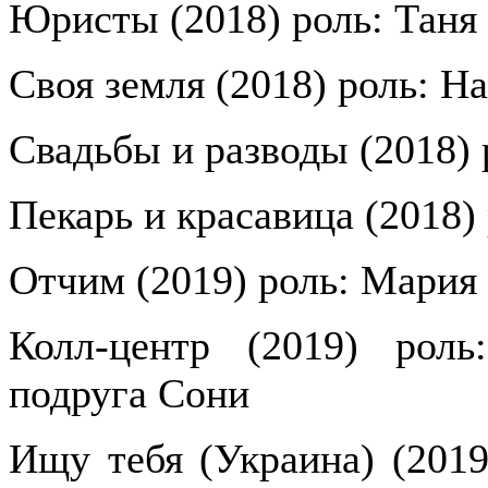
Юристы (2018) роль: Таня
Своя земля (2018) роль: На
Свадьбы и разводы (2018) 
Пекарь и красавица (2018)
Отчим (2019) роль: Мария
Колл-центр (2019) роль
подруга Сони
Ищу тебя (Украина) (2019