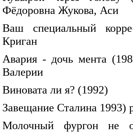
Фёдоровна Жукова, Аси
Ваш специальный корре
Криган
Авария - дочь мента (198
Валерии
Виновата ли я? (1992)
Завещание Сталина 1993) 
Молочный фургон не ос