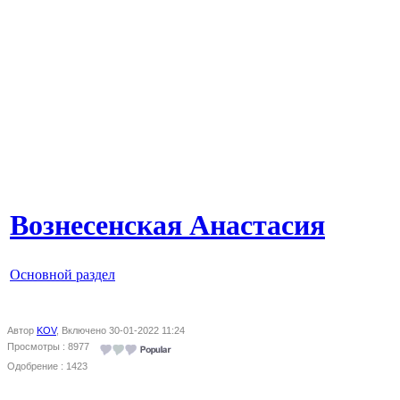
Вознесенская Анастасия
Основной раздел
Автор
KOV
, Включено 30-01-2022 11:24
Просмотры : 8977
Одобрение : 1423