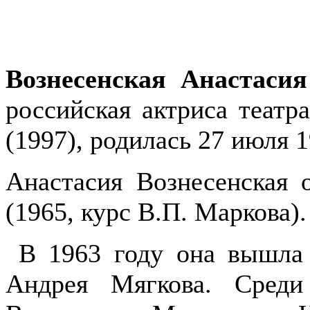
Вознесенская Анастаси
российская актриса театр
(1997), родилась 27 июля 
Анастасия Вознесенская
(1965, курс В.П. Маркова).
В 1963 году она вышла 
Андрея Мягкова. Среди