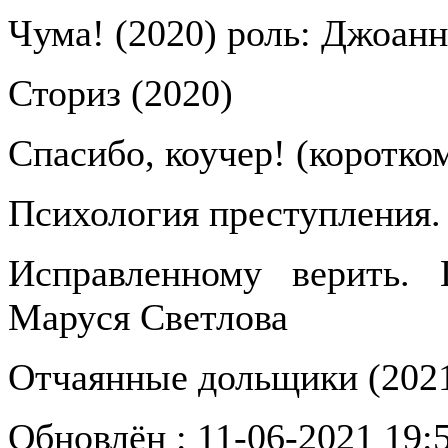
Чума! (2020) роль: Джоанн
Сториз (2020)
Спасибо, коучер! (коротко
Психология преступления.
Исправленному верить. 
Маруся Светлова
Отчаянные дольщики (2021
Обновлён : 11-06-2021 19: