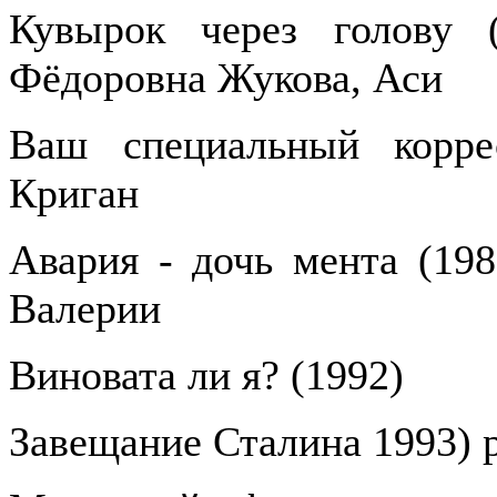
Кувырок через голову (
Фёдоровна Жукова, Аси
Ваш специальный корре
Криган
Авария - дочь мента (198
Валерии
Виновата ли я? (1992)
Завещание Сталина 1993) 