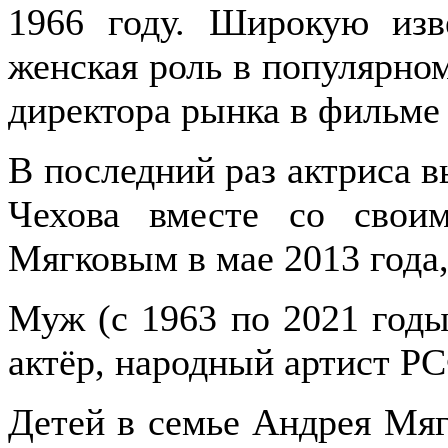
1966 году. Широкую изв
женская роль в популярно
директора рынка в фильме
В последний раз актриса 
Чехова вместе со свои
Мягковым в мае 2013 года,
Муж (с 1963 по 2021 годы
актёр, народный артист Р
Детей в семье Андрея Мяг