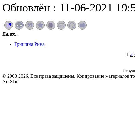
Обновлён : 11-06-2021 19:
Далее...
Гришина Рина
1
2
Резул
© 2008-2026. Все права защищены. Копирование материалов т
NorStar