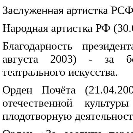
Заслуженная артистка РСФ
Народная артистка РФ (30.
Благодарность президен
августа 2003) - за б
театрального искусства.
Орден Почёта (21.04.20
отечественной культур
плодотворную деятельност