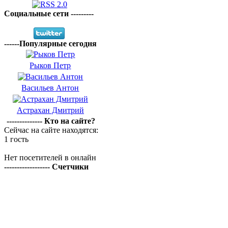
Социальные сети ---------
------Популярные сегодня
Рыков Петр
Васильев Антон
Астрахан Дмитрий
-------------- Кто на сайте?
Сейчас на сайте находятся:
1 гость
Нет посетителей в онлайн
------------------ Счетчики