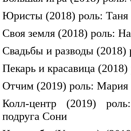
Юристы (2018) роль: Таня
Своя земля (2018) роль: На
Свадьбы и разводы (2018) 
Пекарь и красавица (2018)
Отчим (2019) роль: Мария
Колл-центр (2019) роль
подруга Сони