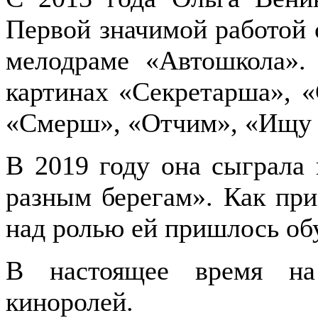
Первой значимой работой
мелодраме «Автошкола».
картинах «Секретарша», «
«Смерш», «Отчим», «Ищу 
В 2019 году она сыграла
разным берегам». Как при
над ролью ей пришлось обу
В настоящее время на
киноролей.