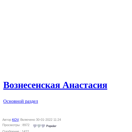
Вознесенская Анастасия
Основной раздел
Автор
KOV
, Включено 30-01-2022 11:24
Просмотры : 8972
Одобрение : 1422