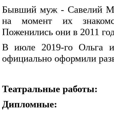
Бывший муж - Савелий Ма
на момент их знакомс
Поженились они в 2011 год
В июле 2019-го Ольга и
официально оформили раз
Театральные работы:
Дипломные: