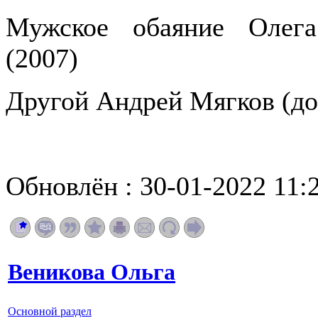
Мужское обаяние Олега
(2007)
Другой Андрей Мягков (до
Обновлён : 30-01-2022 11:
Веникова Ольга
Основной раздел