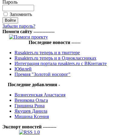
Пароль
Запомнить
Забыли пароль?
Помоги сайту --------------
Последние новости ------
Rusakters.ru теперь и в твиттере
Rusakters.ru теперь и в Одноклассниках
Интеграция портала rusakters.ru с ВКонтакте
Юбилей
Премия "Золотой носорог"
Последние добавления -
Вознесенская Анастасия
Веникова Ольга
Гришина Рина
Якушев Данила
Мишина Ксения
Экспорт новостей ---------