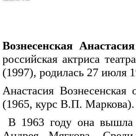
Вознесенская Анастаси
российская актриса театр
(1997), родилась 27 июля 
Анастасия Вознесенская
(1965, курс В.П. Маркова).
В 1963 году она вышла 
Андрея Мягкова. Среди