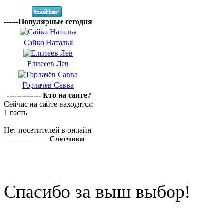
------Популярные сегодня
Сайко Наталья
Елисеев Лев
Горлачёв Савва
-------------- Кто на сайте?
Сейчас на сайте находятся:
1 гость
Нет посетителей в онлайн
------------------ Счетчики
Спасибо за выш выбор!