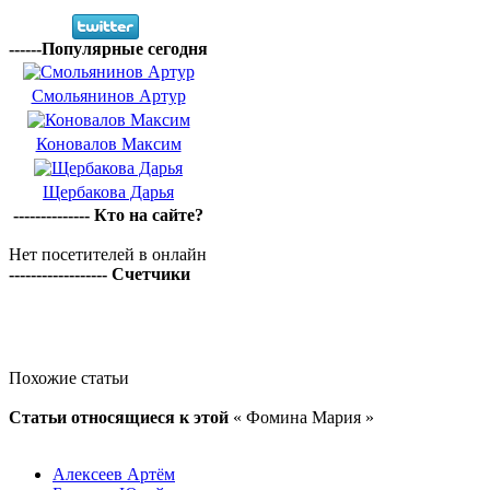
------Популярные сегодня
Смольянинов Артур
Коновалов Максим
Щербакова Дарья
-------------- Кто на сайте?
Нет посетителей в онлайн
------------------ Счетчики
Похожие статьи
Статьи относящиеся к этой
« Фомина Мария »
Алексеев Артём