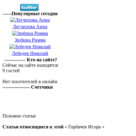
------Популярные сегодня
Легчилова Анна
Зюбина Римма
Лебедев Николай
-------------- Кто на сайте?
Сейчас на сайте находятся:
9 гостей
Нет посетителей в онлайн
------------------ Счетчики
Похожие статьи
Статьи относящиеся к этой
« Горбачев Игорь »