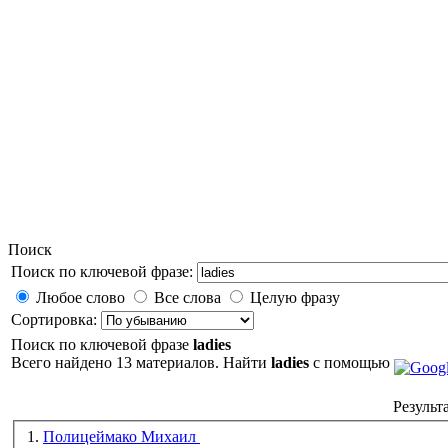
Поиск
Поиск по ключевой фразе:
Любое слово
Все слова
Целую фразу
Сортировка:
Поиск по ключевой фразе
ladies
Всего найдено 13 материалов. Найти
ladies
с помощью
Результа
1.
Полицеймако Михаил