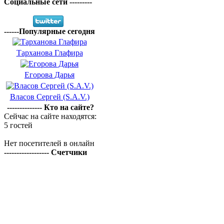
Социальные сети ---------
------Популярные сегодня
Тарханова Глафира
Егорова Дарья
Власов Сергей (S.A.V.)
-------------- Кто на сайте?
Сейчас на сайте находятся:
5 гостей
Нет посетителей в онлайн
------------------ Счетчики